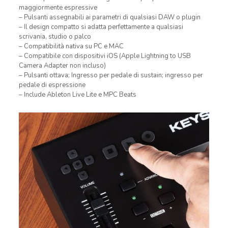
maggiormente espressive
– Pulsanti assegnabili ai parametri di qualsiasi DAW o plugin
– Il design compatto si adatta perfettamente a qualsiasi
scrivania, studio o palco
– Compatibilità nativa su PC e MAC
– Compatibile con dispositivi iOS (Apple Lightning to USB
Camera Adapter non incluso)
– Pulsanti ottava; Ingresso per pedale di sustain; ingresso per
pedale di espressione
– Include Ableton Live Lite e MPC Beats