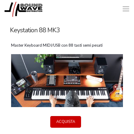
Keystation 88 MK3
Master Keyboard MIDI/USB con 88 tasti semi pesati
ACQUISTA