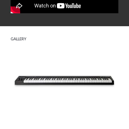
GALLERY