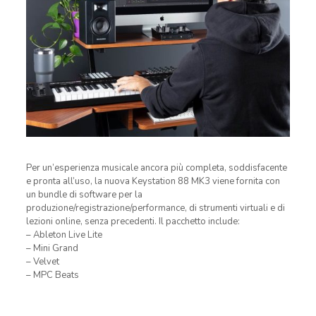
Per un’esperienza musicale ancora più completa, soddisfacente
e pronta all’uso, la nuova Keystation 88 MK3 viene fornita con
un bundle di software per la
produzione/registrazione/performance, di strumenti virtuali e di
lezioni online, senza precedenti. Il pacchetto include:
– Ableton Live Lite
– Mini Grand
– Velvet
– MPC Beats