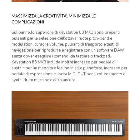
MASSIMIZZA LA CREATIVITA’, MINIMIZZA LE
COMPLICAZIONI
Sul pannello superiore di Keystation 88 MK3 sono presenti
pulsanti per la selezione dell’ottava, ruote pitch-bend e
modulation, cursore volume, pulsanti di trasporto e tasti di
navigazione per riprodurre e registrare con un software DAW
senza dover eseguire i comandi da tastiera o trackpad.
Keystation 88 MK3 include inoltre ingresso per pedale di
sustain per un maggiore feeling in stile pianoforte, ingresso per
pedale di espressione e uscita MIDI OUT per il collegamento di
synth, drum machine e altro ancora.