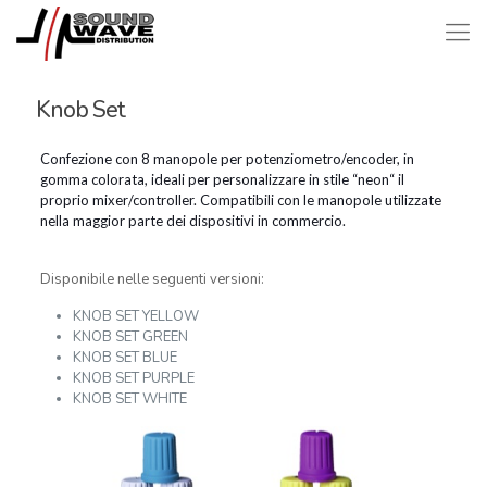
Knob Set
Confezione con 8 manopole per potenziometro/encoder, in
gomma colorata, ideali per personalizzare in stile “neon“ il
proprio mixer/controller. Compatibili con le manopole utilizzate
nella maggior parte dei dispositivi in commercio.
Disponibile nelle seguenti versioni:
KNOB SET YELLOW
KNOB SET GREEN
KNOB SET BLUE
KNOB SET PURPLE
KNOB SET WHITE