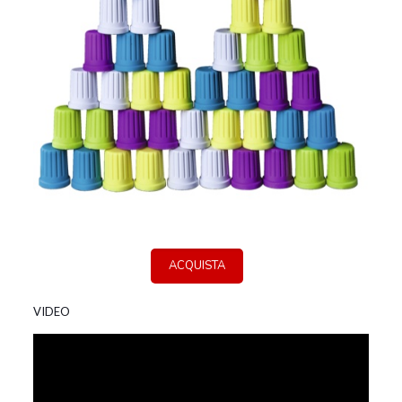
ACQUISTA
VIDEO