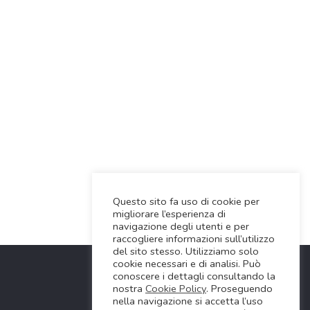
Questo sito fa uso di cookie per
migliorare l’esperienza di
navigazione degli utenti e per
raccogliere informazioni sull’utilizzo
del sito stesso. Utilizziamo solo
cookie necessari e di analisi. Può
conoscere i dettagli consultando la
nostra
Cookie Policy
. Proseguendo
nella navigazione si accetta l’uso