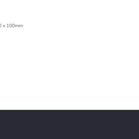
00 x 100mm