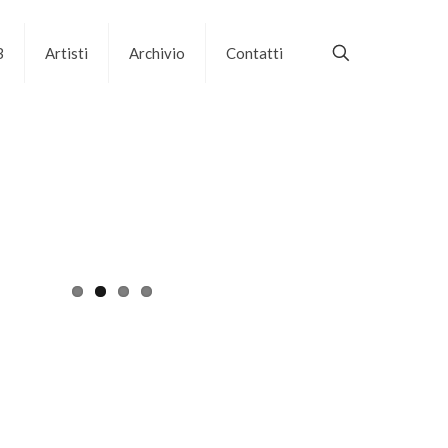
B
Artisti
Archivio
Contatti