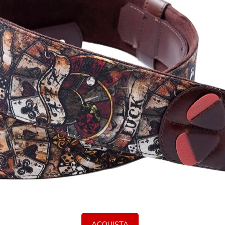
ACQUISTA