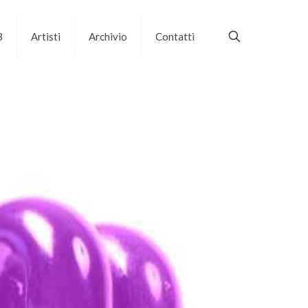
B
Artisti
Archivio
Contatti