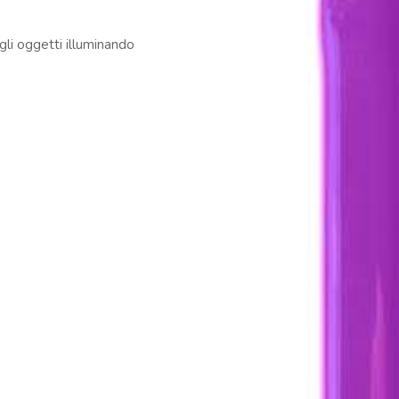
 gli oggetti illuminando