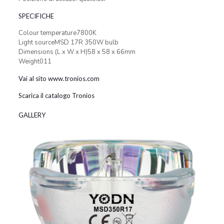
SPECIFICHE
Colour temperature7800K
Light sourceMSD 17R 350W bulb
Dimensions (L x W x H)58 x 58 x 66mm
Weight011
Vai al sito www.tronios.com
Scarica il catalogo Tronios
GALLERY