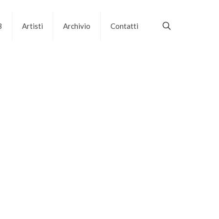
B
Artisti
Archivio
Contatti