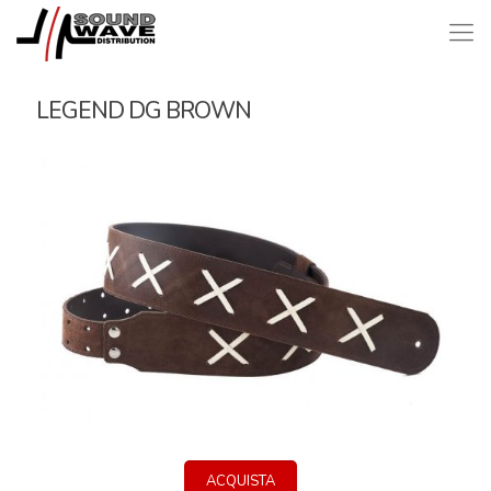
LEGEND DG BROWN
ACQUISTA