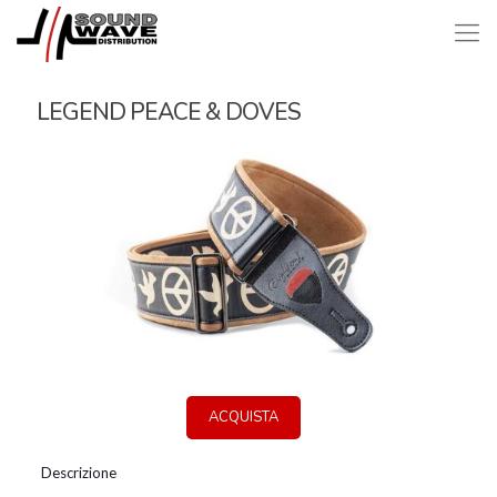
LEGEND PEACE & DOVES
ACQUISTA
Descrizione