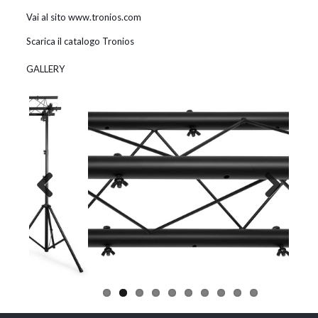
Vai al sito www.tronios.com
Scarica il catalogo Tronios
GALLERY
Previous
Next