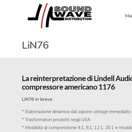
Mar
LiN76
La reinterpretazione di
Lindell Audi
compressore americano 1176
LiN76 in breve:
* Elaborazione dinamica dal sapore vintage immediato
* Trasformatori prodotti negli USA
* Modalità di compressione 4:1, 8:1, 12:1, 20:1 e modal