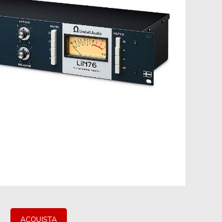
ACQUISTA