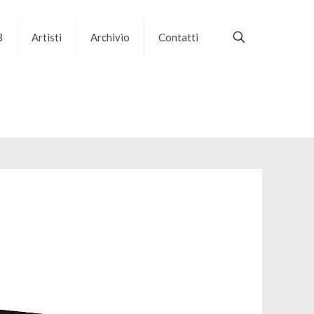
B
Artisti
Archivio
Contatti