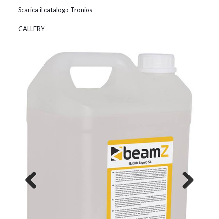
Scarica il catalogo Tronios
GALLERY
Previous
Next