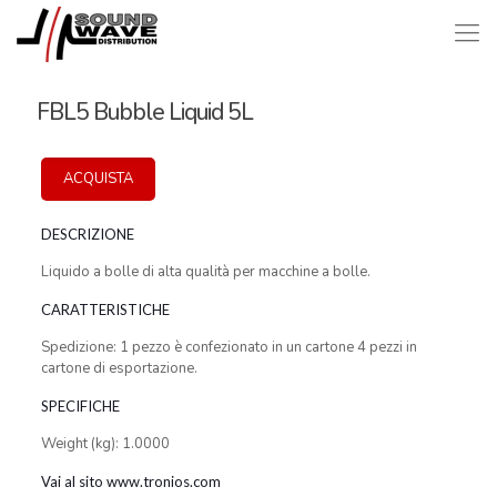
FBL5 Bubble Liquid 5L
ACQUISTA
DESCRIZIONE
Liquido a bolle di alta qualità per macchine a bolle.
CARATTERISTICHE
Spedizione: 1 pezzo è confezionato in un cartone 4 pezzi in
cartone di esportazione.
SPECIFICHE
Weight (kg): 1.0000
Vai al sito www.tronios.com