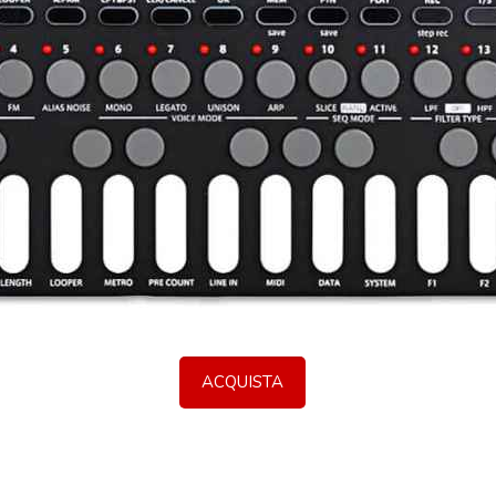
ACQUISTA