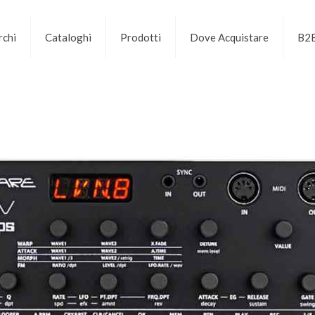
chi
Cataloghi
Prodotti
Dove Acquistare
B2