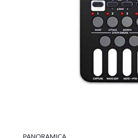
PANORAMICA