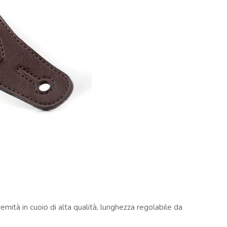
remità in cuoio di alta qualità, lunghezza regolabile da