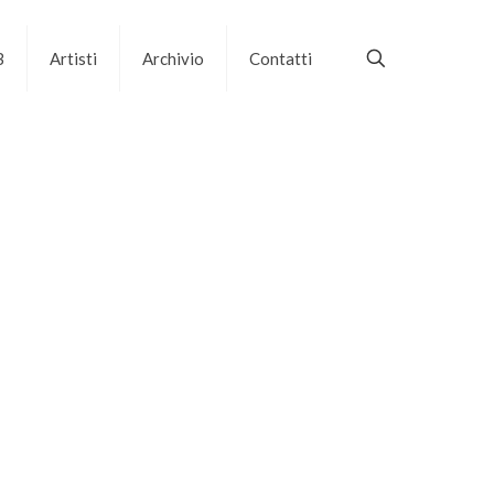
B
Artisti
Archivio
Contatti