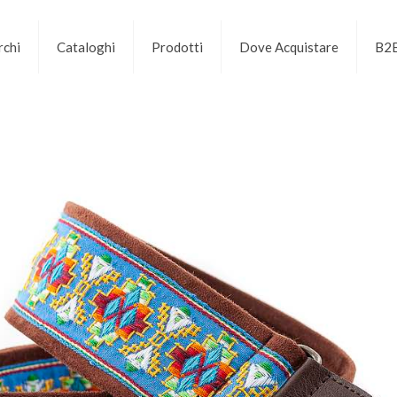
chi
Cataloghi
Prodotti
Dove Acquistare
B2