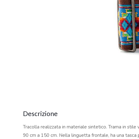
Descrizione
Tracolla realizzata in materiale sintetico. Trama in stil
90 cm a 150 cm. Nella linguetta frontale, ha una tasca pe