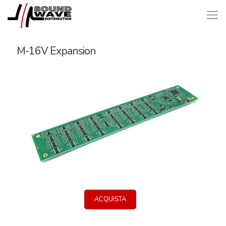
M-16V Expansion
ACQUISTA