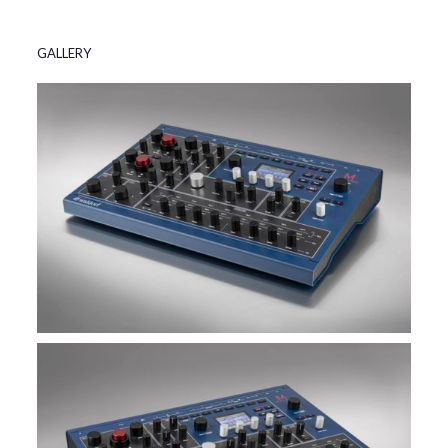
GALLERY