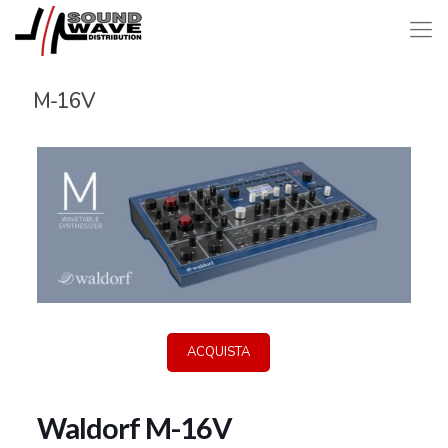
M-16V
ACQUISTA
Waldorf M-16V