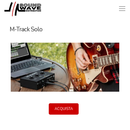
M-Track Solo
ACQUISTA