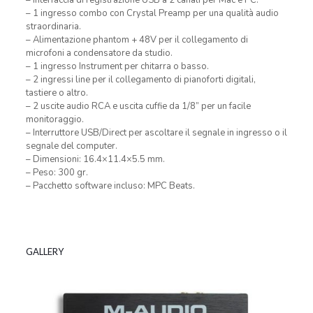
– 1 ingresso combo con Crystal Preamp per una qualità audio
straordinaria.
– Alimentazione phantom + 48V per il collegamento di
microfoni a condensatore da studio.
– 1 ingresso Instrument per chitarra o basso.
– 2 ingressi line per il collegamento di pianoforti digitali,
tastiere o altro.
– 2 uscite audio RCA e uscita cuffie da 1/8” per un facile
monitoraggio.
– Interruttore USB/Direct per ascoltare il segnale in ingresso o il
segnale del computer.
– Dimensioni: 16.4×11.4×5.5 mm.
– Peso: 300 gr.
– Pacchetto software incluso: MPC Beats.
GALLERY