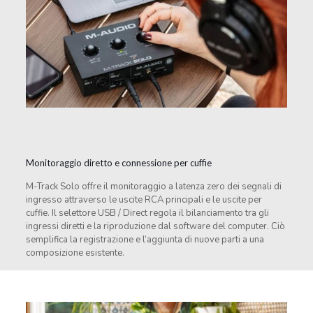
Monitoraggio diretto e connessione per cuffie
M-Track Solo offre il monitoraggio a latenza zero dei segnali di
ingresso attraverso le uscite RCA principali e le uscite per
cuffie. Il selettore USB / Direct regola il bilanciamento tra gli
ingressi diretti e la riproduzione dal software del computer. Ciò
semplifica la registrazione e l’aggiunta di nuove parti a una
composizione esistente.