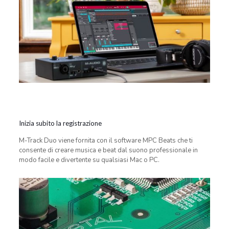
Inizia subito la registrazione
M-Track Duo viene fornita con il software MPC Beats che ti
consente di creare musica e beat dal suono professionale in
modo facile e divertente su qualsiasi Mac o PC.