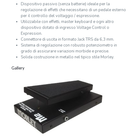
Dispositivo passivo (senza batterie) ideale per la
regolazione di effetti che necessitano di un pedale esterno
per il controllo del voltaggio / espressione.
Utilizzabile con effetti, master keyboard e ogni altro
dispositivo dotato di ingresso Voltage Control o
Expression.
Connettore di uscita in formato Jack TRS da 6,3 mm.
Sistema di regolazione con robusto potenziometro in
grado di assicurare variazioni morbide e precise.
Solida costruzione in metallo nel tipico stile Morley.
Gallery