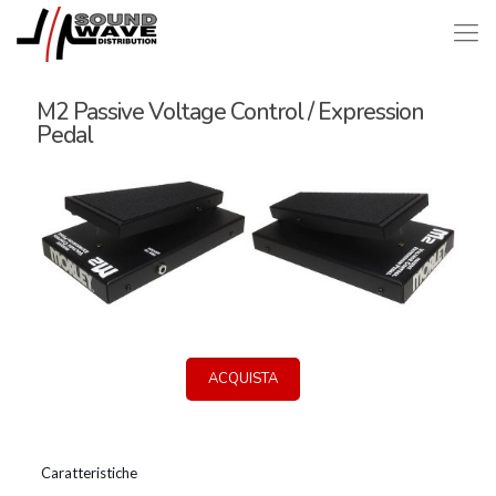
M2 Passive Voltage Control / Expression
Pedal
ACQUISTA
Caratteristiche