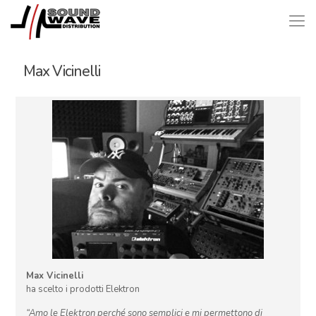
Max Vicinelli
Max Vicinelli
ha scelto i prodotti Elektron
“Amo le Elektron perché sono semplici e mi permettono di