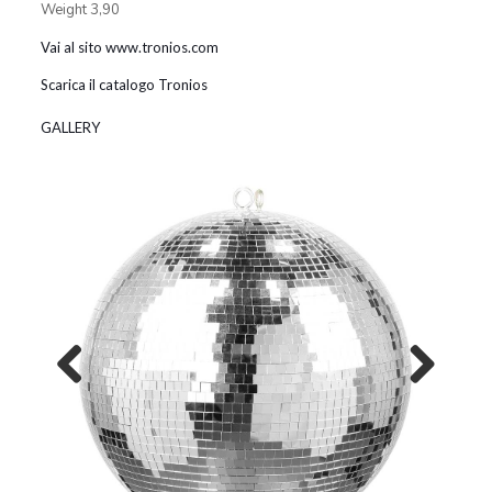
Weight 3,90
Vai al sito www.tronios.com
Scarica il catalogo Tronios
GALLERY
Previous
Next