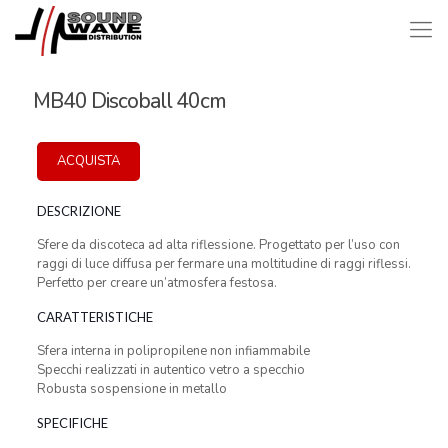
MB40 Discoball 40cm
ACQUISTA
DESCRIZIONE
Sfere da discoteca ad alta riflessione. Progettato per l’uso con
raggi di luce diffusa per fermare una moltitudine di raggi riflessi.
Perfetto per creare un’atmosfera festosa.
CARATTERISTICHE
Sfera interna in polipropilene non infiammabile
Specchi realizzati in autentico vetro a specchio
Robusta sospensione in metallo
SPECIFICHE