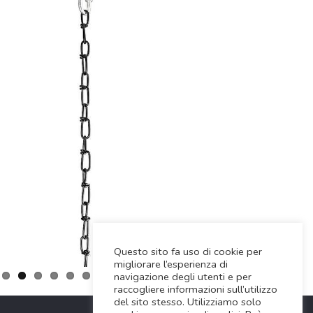
Questo sito fa uso di cookie per
migliorare l’esperienza di
navigazione degli utenti e per
raccogliere informazioni sull’utilizzo
del sito stesso. Utilizziamo solo