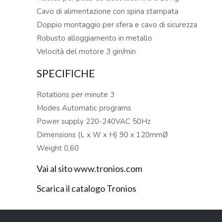
Cavo di alimentazione con spina stampata
Doppio montaggio per sfera e cavo di sicurezza
Robusto alloggiamento in metallo
Velocità del motore 3 giri/min
SPECIFICHE
Rotations per minute 3
Modes Automatic programs
Power supply 220-240VAC 50Hz
Dimensions (L x W x H) 90 x 120mmØ
Weight 0,60
Vai al sito www.tronios.com
Scarica il catalogo Tronios