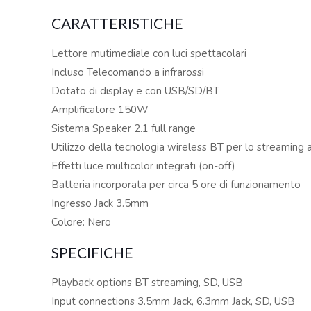
CARATTERISTICHE
Lettore mutimediale con luci spettacolari
Incluso Telecomando a infrarossi
Dotato di display e con USB/SD/BT
Amplificatore 150W
Sistema Speaker 2.1 full range
Utilizzo della tecnologia wireless BT per lo streaming 
Effetti luce multicolor integrati (on-off)
Batteria incorporata per circa 5 ore di funzionamento
Ingresso Jack 3.5mm
Colore: Nero
SPECIFICHE
Playback options BT streaming, SD, USB
Input connections 3.5mm Jack, 6.3mm Jack, SD, USB