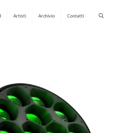
B
Artisti
Archivio
Contatti