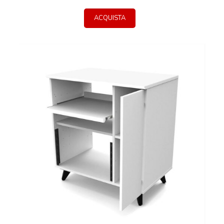
ACQUISTA