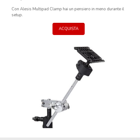
Con Alesis Multipad Clamp hai un pensiero in meno durante il
setup.
ACQUISTA