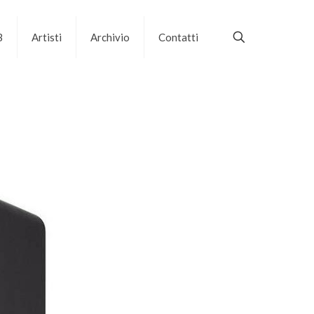
B
Artisti
Archivio
Contatti