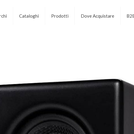
chi
Cataloghi
Prodotti
Dove Acquistare
B2