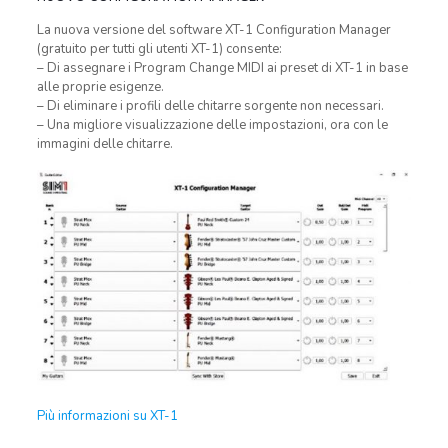
La nuova versione del software XT-1 Configuration Manager
(gratuito per tutti gli utenti XT-1) consente:
– Di assegnare i Program Change MIDI ai preset di XT-1 in base
alle proprie esigenze.
– Di eliminare i profili delle chitarre sorgente non necessari.
– Una migliore visualizzazione delle impostazioni, ora con le
immagini delle chitarre.
Più informazioni su XT-1