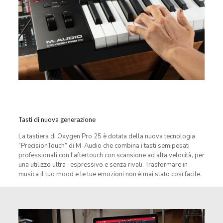
Tasti di nuova generazione
La tastiera di Oxygen Pro 25 è dotata della nuova tecnologia
“PrecisionTouch” di M-Audio che combina i tasti semipesati
professionali con l’aftertouch con scansione ad alta velocità, per
una utilizzo ultra- espressivo e senza rivali. Trasformare in
musica il tuo mood e le tue emozioni non è mai stato così facile.