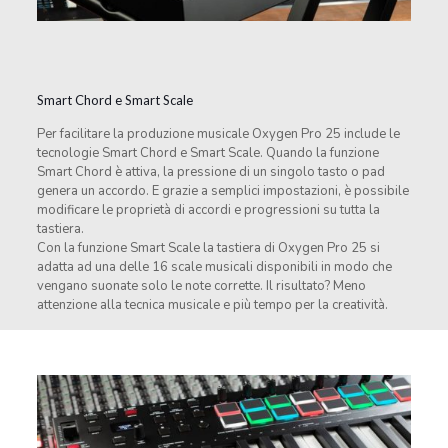
Smart Chord e Smart Scale
Per facilitare la produzione musicale Oxygen Pro 25 include le
tecnologie Smart Chord e Smart Scale. Quando la funzione
Smart Chord è attiva, la pressione di un singolo tasto o pad
genera un accordo. E grazie a semplici impostazioni, è possibile
modificare le proprietà di accordi e progressioni su tutta la
tastiera.
Con la funzione Smart Scale la tastiera di Oxygen Pro 25 si
adatta ad una delle 16 scale musicali disponibili in modo che
vengano suonate solo le note corrette. Il risultato? Meno
attenzione alla tecnica musicale e più tempo per la creatività.