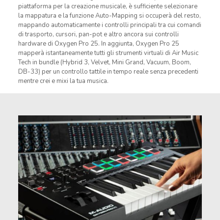
piattaforma per la creazione musicale, è sufficiente selezionare
la mappatura e la funzione Auto-Mapping si occuperà del resto,
mappando automaticamente i controlli principali tra cui comandi
di trasporto, cursori, pan-pot e altro ancora sui controlli
hardware di Oxygen Pro 25. In aggiunta, Oxygen Pro 25
mapperà istantaneamente tutti gli strumenti virtuali di Air Music
Tech in bundle (Hybrid 3, Velvet, Mini Grand, Vacuum, Boom,
DB-33) per un controllo tattile in tempo reale senza precedenti
mentre crei e mixi la tua musica.