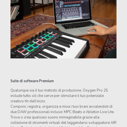
Suite di software Premium
Qualunque sia il tuo metodo di produzione, Oxygen Pro 25
include tutto ciò che serve per stimolare il tuo potenziale
creativo fin dall’inizio.
Componi, registra, organizza e mixa i tuoi brani avvalendoti di
due DAW professionali incluse: MPC Beats e Ableton Live Lite.
Trova o crea qualsiasi suono immaginabile grazie alla
collezione di strumenti virtuali del leggendario sviluppatore AIR