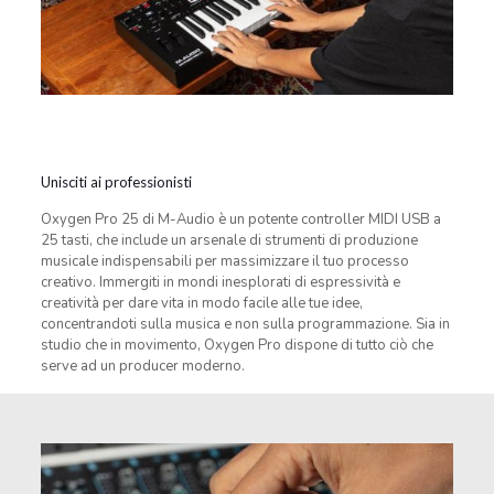
Unisciti ai professionisti
Oxygen Pro 25 di M-Audio è un potente controller MIDI USB a
25 tasti, che include un arsenale di strumenti di produzione
musicale indispensabili per massimizzare il tuo processo
creativo. Immergiti in mondi inesplorati di espressività e
creatività per dare vita in modo facile alle tue idee,
concentrandoti sulla musica e non sulla programmazione. Sia in
studio che in movimento, Oxygen Pro dispone di tutto ciò che
serve ad un producer moderno.