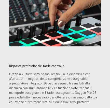
Risposta professionale, facile controllo
Grazie a 25 tasti semi pesati sensibili alla dinamica e con
aftertouch – i migliori della categoria, zone assegnabili,
arpeggiatore integrato, 16 pad assegnabili sensibili alla
dinamica con illuminazione RGB e funzione Note Repeat, 8
manopole assegnabili e 1 fader assegnabile, Oxygen Pro 25
possiede tutto il necessario per ottenere il massimo dalla tua
collezione di strumenti virtuali e dalla tua DAW preferita.