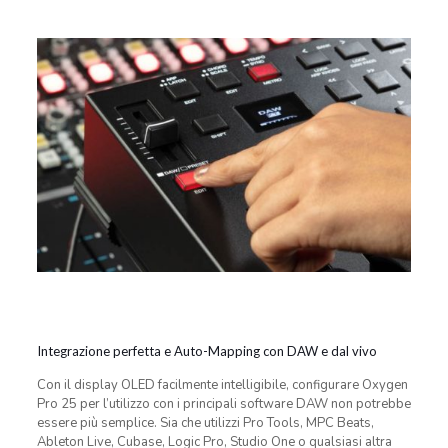
Integrazione perfetta e Auto-Mapping con DAW e dal vivo
Con il display OLED facilmente intelligibile, configurare Oxygen
Pro 25 per l’utilizzo con i principali software DAW non potrebbe
essere più semplice. Sia che utilizzi Pro Tools, MPC Beats,
Ableton Live, Cubase, Logic Pro, Studio One o qualsiasi altra