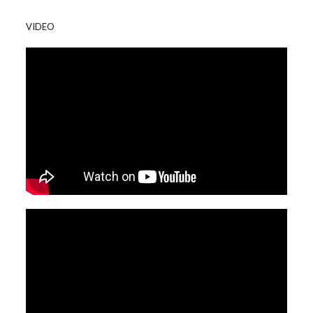
VIDEO