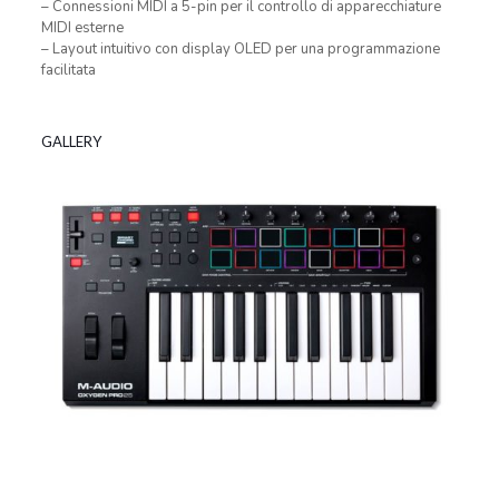
– Connessioni MIDI a 5-pin per il controllo di apparecchiature
MIDI esterne
– Layout intuitivo con display OLED per una programmazione
facilitata
GALLERY