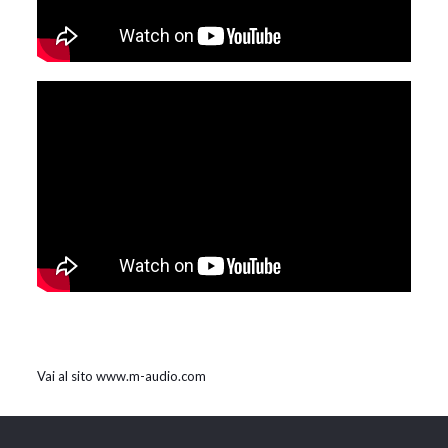
Vai al sito www.m-audio.com