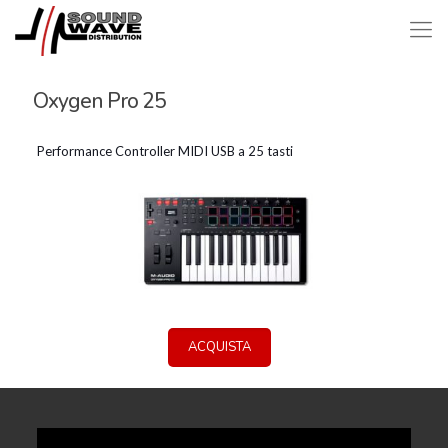
Oxygen Pro 25
Performance Controller MIDI USB a 25 tasti
ACQUISTA