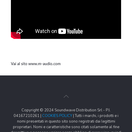
Vai al sito www.m-audio.com
Copyright © 2024 Soundwave Distribution Srl - P.I.
04167210261 |
COOKIES POLICY
| Tutti i marchi, i prodotti e i
nomi presentati in questo sito sono registrati dai legittimi
proprietari. Nomi e caratteristiche sono citati solamente al fine