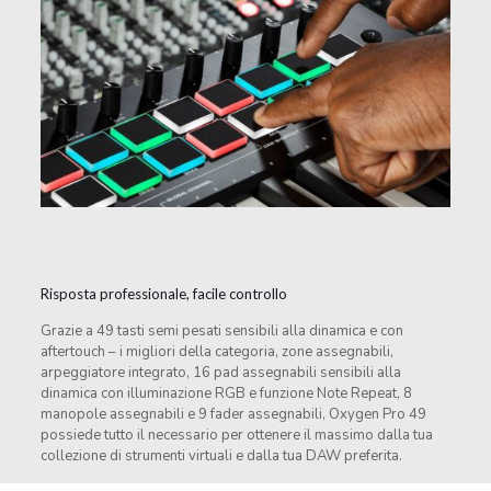
Risposta professionale, facile controllo
Grazie a 49 tasti semi pesati sensibili alla dinamica e con
aftertouch – i migliori della categoria, zone assegnabili,
arpeggiatore integrato, 16 pad assegnabili sensibili alla
dinamica con illuminazione RGB e funzione Note Repeat, 8
manopole assegnabili e 9 fader assegnabili, Oxygen Pro 49
possiede tutto il necessario per ottenere il massimo dalla tua
collezione di strumenti virtuali e dalla tua DAW preferita.