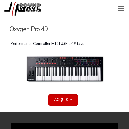
Oxygen Pro 49
Performance Controller MIDI USB a 49 tasti
ACQUISTA