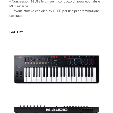
– Connessioni MIDI a 5-pin per il controllo di apparecchiature
MIDI esterne
– Layout intuitivo con display OLED per una programmazione
facilitata
GALLERY