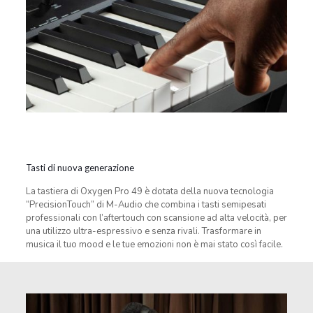
Tasti di nuova generazione
La tastiera di Oxygen Pro 49 è dotata della nuova tecnologia
“PrecisionTouch” di M-Audio che combina i tasti semipesati
professionali con l’aftertouch con scansione ad alta velocità, per
una utilizzo ultra-espressivo e senza rivali. Trasformare in
musica il tuo mood e le tue emozioni non è mai stato così facile.