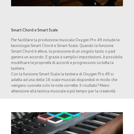
Smart Chord e Smart Scale
Per facilitare la produzione musicale Oxygen Pro 49 include le
tecnologie Smart Chord e Smart Scale. Quando la funzione
Smart Chord è attiva, la pressione di un singolo tasto o pad
genera un accordo. E grazie a semplici impostazioni, è possibile
modificare le proprietà di accordi e progressioni su tutta la
tastiera.
Con la funzione Smart Scale la tastiera di Oxygen Pro 49 si
adatta ad una delle 16 scale musicali disponibili in modo che
vengano suonate solo le note corrette. Il risultato? Meno
attenzione alla tecnica musicale e più tempo per la creatività.