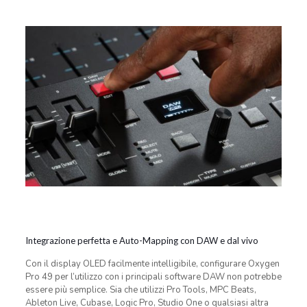
Integrazione perfetta e Auto-Mapping con DAW e dal vivo
Con il display OLED facilmente intelligibile, configurare Oxygen
Pro 49 per l’utilizzo con i principali software DAW non potrebbe
essere più semplice. Sia che utilizzi Pro Tools, MPC Beats,
Ableton Live, Cubase, Logic Pro, Studio One o qualsiasi altra