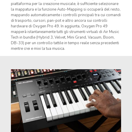
piattaforma per la creazione musicale, è sufficiente selezionare
la mappatura e la funzione Auto-Mapping si occuperà del resto,
mappando automaticamente i controlli principali tra cui comandi
di trasporto, cursori, pan-pot e altro ancora sui controlli
hardware di Oxygen Pro 49. In aggiunta, Oxygen Pro 49
mapperà istantaneamente tutti gli strumenti virtuali di Air Music
Tech in bundle (Hybrid 3, Velvet, Mini Grand, Vacuum, Boom,
DB-33) per un controllo tattile in tempo reale senza precedenti
mentre crei e mixi la tua musica.