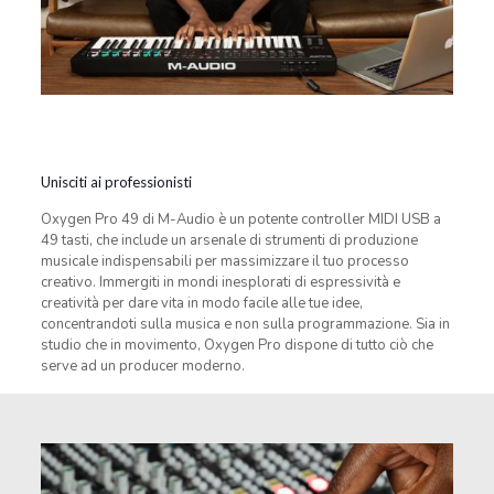
Unisciti ai professionisti
Oxygen Pro 49 di M-Audio è un potente controller MIDI USB a
49 tasti, che include un arsenale di strumenti di produzione
musicale indispensabili per massimizzare il tuo processo
creativo. Immergiti in mondi inesplorati di espressività e
creatività per dare vita in modo facile alle tue idee,
concentrandoti sulla musica e non sulla programmazione. Sia in
studio che in movimento, Oxygen Pro dispone di tutto ciò che
serve ad un producer moderno.