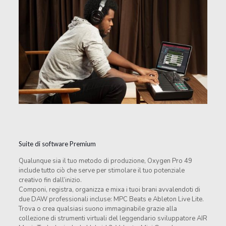
Suite di software Premium
Qualunque sia il tuo metodo di produzione, Oxygen Pro 49
include tutto ciò che serve per stimolare il tuo potenziale
creativo fin dall’inizio.
Componi, registra, organizza e mixa i tuoi brani avvalendoti di
due DAW professionali incluse: MPC Beats e Ableton Live Lite.
Trova o crea qualsiasi suono immaginabile grazie alla
collezione di strumenti virtuali del leggendario sviluppatore AIR