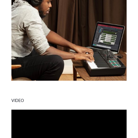
VIDEO