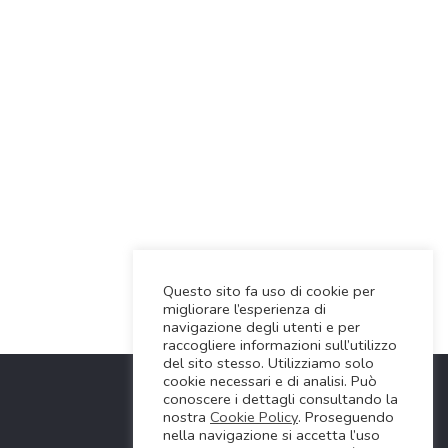
Questo sito fa uso di cookie per
migliorare l’esperienza di
navigazione degli utenti e per
raccogliere informazioni sull’utilizzo
del sito stesso. Utilizziamo solo
cookie necessari e di analisi. Può
conoscere i dettagli consultando la
nostra
Cookie Policy
. Proseguendo
nella navigazione si accetta l’uso