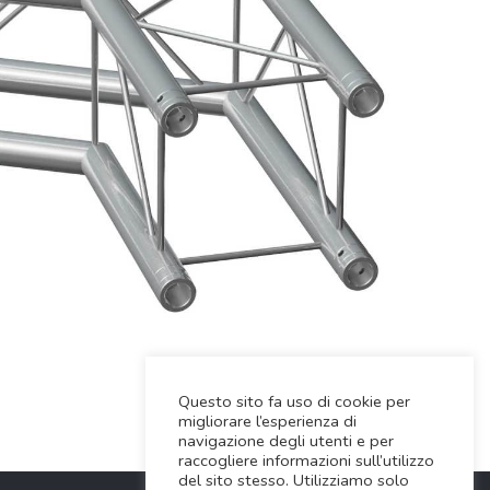
Questo sito fa uso di cookie per
migliorare l’esperienza di
navigazione degli utenti e per
raccogliere informazioni sull’utilizzo
del sito stesso. Utilizziamo solo