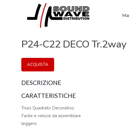
Mar
P24-C22 DECO Tr.2way 
ACQUISTA
DESCRIZIONE
CARATTERISTICHE
Truss Quadrato Decorativo
Facile e veloce da assemblare
leggero