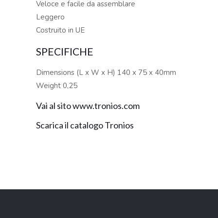
Veloce e facile da assemblare
Leggero
Costruito in UE
SPECIFICHE
Dimensions (L x W x H) 140 x 75 x 40mm
Weight 0,25
Vai al sito www.tronios.com
Scarica il catalogo Tronios