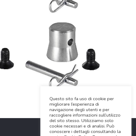
Questo sito fa uso di cookie per
migliorare l’esperienza di
navigazione degli utenti e per
raccogliere informazioni sull’utilizzo
del sito stesso. Utilizziamo solo
cookie necessari e di analisi. Può
conoscere i dettagli consultando la