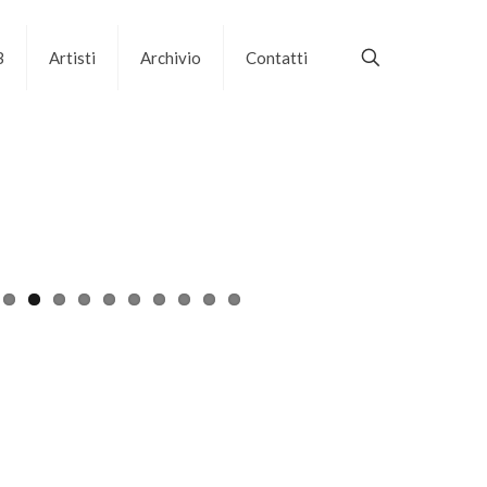
B
Artisti
Archivio
Contatti