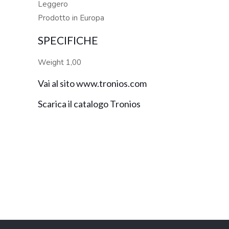
Leggero
Prodotto in Europa
SPECIFICHE
Weight 1,00
Vai al sito www.tronios.com
Scarica il catalogo Tronios