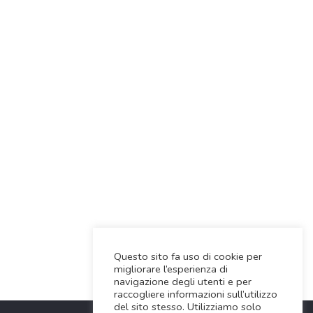
Questo sito fa uso di cookie per
migliorare l’esperienza di
navigazione degli utenti e per
raccogliere informazioni sull’utilizzo
del sito stesso. Utilizziamo solo