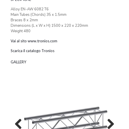
Alloy EN-AW 6082 T6
Main Tubes (Chords) 35 x 1.5mm
Braces 8 x 2mm
Dimensions (L x W x H) 1500 x 220 x 220mm
Weight 480
Vai al sito www.tronios.com
Scarica il catalogo Tronios
GALLERY