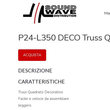
Mar
P24-L350 DECO Truss Q
ACQUISTA
DESCRIZIONE
CARATTERISTICHE
Truss Quadrato Decorativo
Facile e veloce da assemblare
leggero