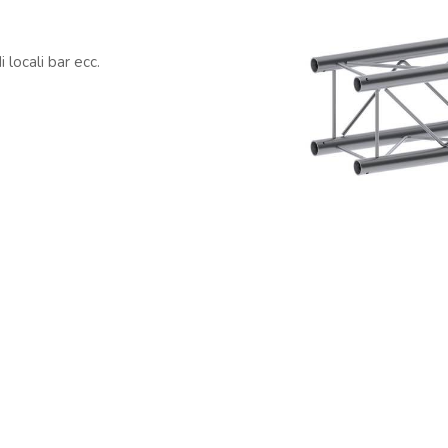
 locali bar ecc.