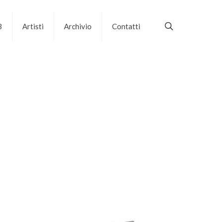
B
Artisti
Archivio
Contatti