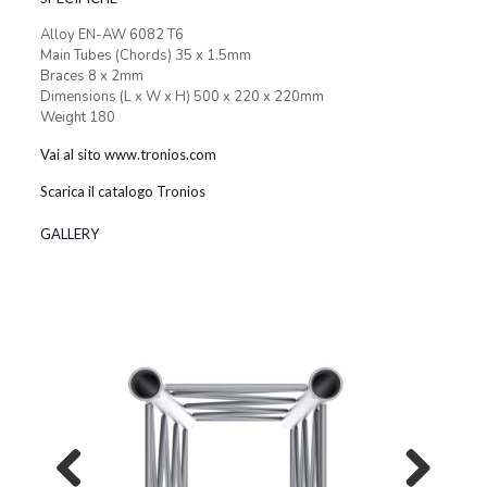
Alloy EN-AW 6082 T6
Main Tubes (Chords) 35 x 1.5mm
Braces 8 x 2mm
Dimensions (L x W x H) 500 x 220 x 220mm
Weight 180
Vai al sito www.tronios.com
Scarica il catalogo Tronios
GALLERY