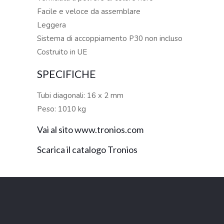
Facile e veloce da assemblare
Leggera
Sistema di accoppiamento P30 non incluso
Costruito in UE
SPECIFICHE
Tubi diagonali: 16 x 2 mm
Peso: 1010 kg
Vai al sito www.tronios.com
Scarica il catalogo Tronios