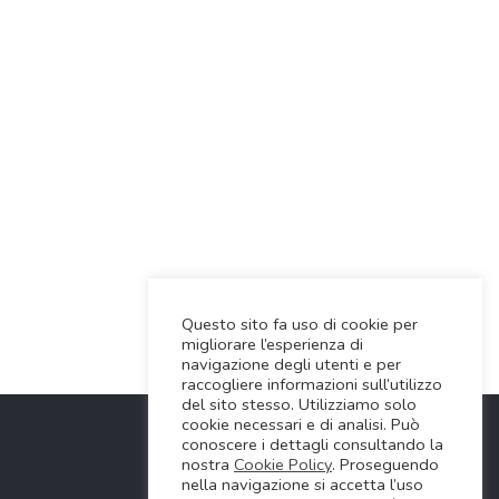
Questo sito fa uso di cookie per
migliorare l’esperienza di
navigazione degli utenti e per
raccogliere informazioni sull’utilizzo
del sito stesso. Utilizziamo solo
cookie necessari e di analisi. Può
conoscere i dettagli consultando la
nostra
Cookie Policy
. Proseguendo
nella navigazione si accetta l’uso