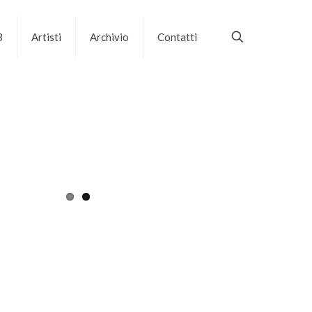
B
Artisti
Archivio
Contatti