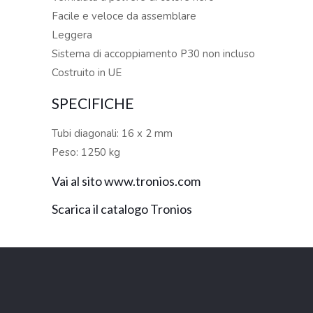
Facile e veloce da assemblare
Leggera
Sistema di accoppiamento P30 non incluso
Costruito in UE
SPECIFICHE
Tubi diagonali: 16 x 2 mm
Peso: 1250 kg
Vai al sito www.tronios.com
Scarica il catalogo Tronios