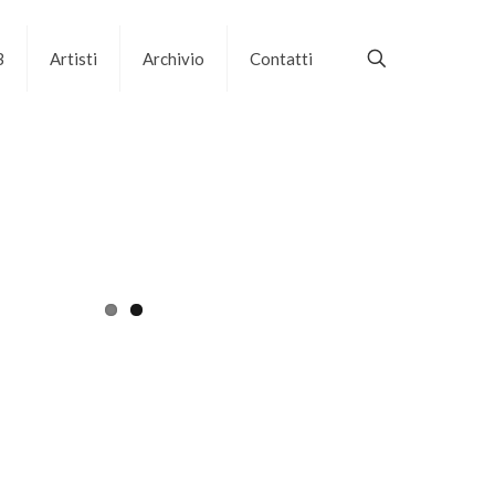
B
Artisti
Archivio
Contatti