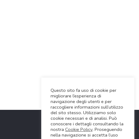
Questo sito fa uso di cookie per
migliorare l’esperienza di
navigazione degli utenti e per
raccogliere informazioni sull’utilizzo
del sito stesso. Utilizziamo solo
cookie necessari e di analisi. Può
conoscere i dettagli consultando la
nostra
Cookie Policy
. Proseguendo
nella navigazione si accetta l’uso