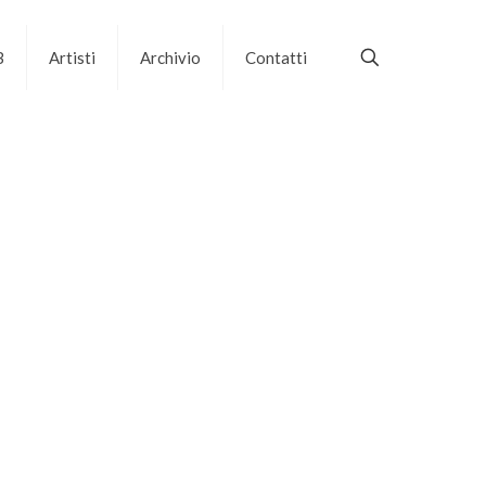
B
Artisti
Archivio
Contatti