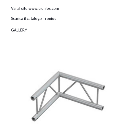
Vai al sito www.tronios.com
Scarica il catalogo Tronios
GALLERY