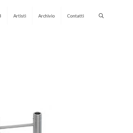
B
Artisti
Archivio
Contatti