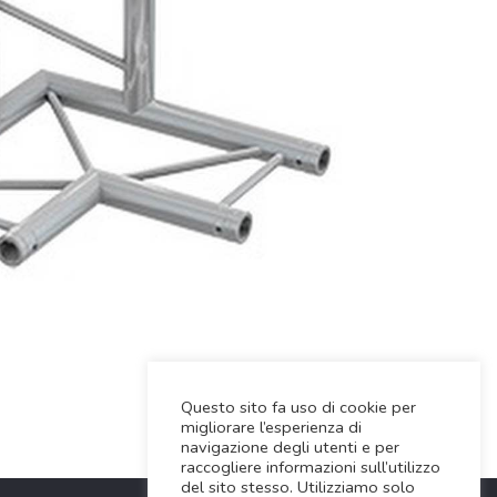
Questo sito fa uso di cookie per
migliorare l’esperienza di
navigazione degli utenti e per
raccogliere informazioni sull’utilizzo
del sito stesso. Utilizziamo solo