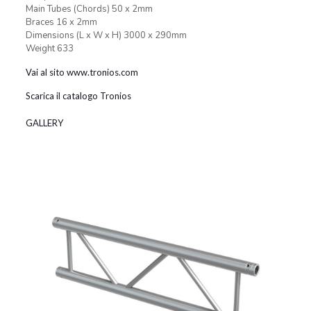
Main Tubes (Chords) 50 x 2mm
Braces 16 x 2mm
Dimensions (L x W x H) 3000 x 290mm
Weight 633
Vai al sito www.tronios.com
Scarica il catalogo Tronios
GALLERY