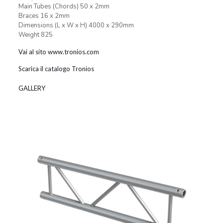
Main Tubes (Chords) 50 x 2mm
Braces 16 x 2mm
Dimensions (L x W x H) 4000 x 290mm
Weight 825
Vai al sito www.tronios.com
Scarica il catalogo Tronios
GALLERY