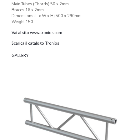
Main Tubes (Chords) 50 x 2mm
Braces 16 x 2mm
Dimensions (L x W x H) 500 x 290mm
Weight 150
Vai al sito www.tronios.com
Scarica il catalogo Tronios
GALLERY