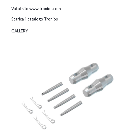
Vai al sito www.tronios.com
Scarica il catalogo Tronios
GALLERY