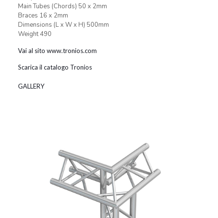
Main Tubes (Chords) 50 x 2mm
Braces 16 x 2mm
Dimensions (L x W x H) 500mm
Weight 490
Vai al sito www.tronios.com
Scarica il catalogo Tronios
GALLERY