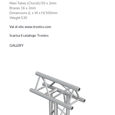
Main Tubes (Chords) 50 x 2mm
Braces 16 x 2mm
Dimensions (L x W x H) 500mm
Weight 530
Vai al sito www.tronios.com
Scarica il catalogo Tronios
GALLERY