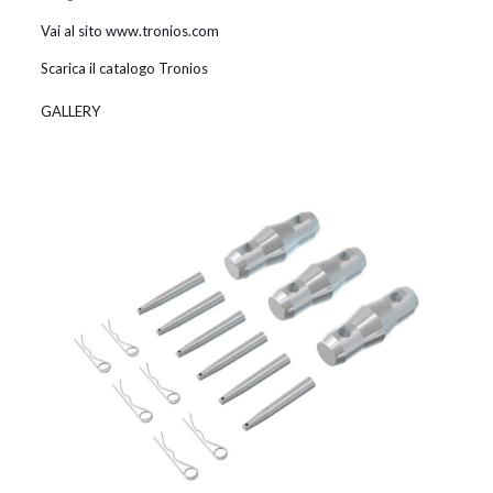
Vai al sito www.tronios.com
Scarica il catalogo Tronios
GALLERY