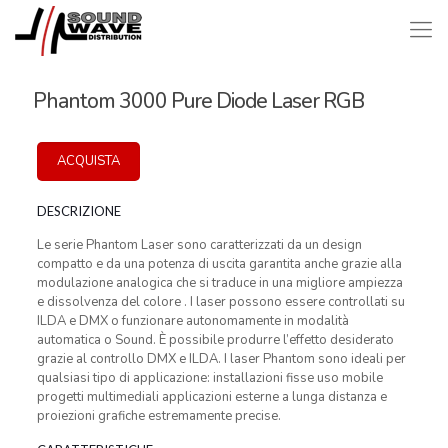
Phantom 3000 Pure Diode Laser RGB
ACQUISTA
DESCRIZIONE
Le serie Phantom Laser sono caratterizzati da un design
compatto e da una potenza di uscita garantita anche grazie alla
modulazione analogica che si traduce in una migliore ampiezza
e dissolvenza del colore . I laser possono essere controllati su
ILDA e DMX o funzionare autonomamente in modalità
automatica o Sound. È possibile produrre l’effetto desiderato
grazie al controllo DMX e ILDA. I laser Phantom sono ideali per
qualsiasi tipo di applicazione: installazioni fisse uso mobile
progetti multimediali applicazioni esterne a lunga distanza e
proiezioni grafiche estremamente precise.