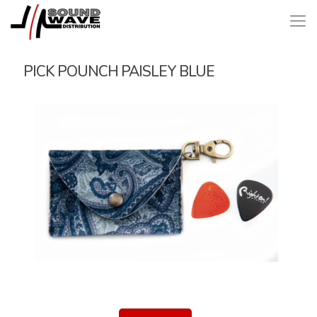
PICK POUNCH PAISLEY BLUE